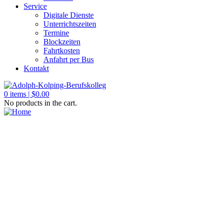
Service
Digitale Dienste
Unterrichtszeiten
Termine
Blockzeiten
Fahrtkosten
Anfahrt per Bus
Kontakt
0
items |
$
0.00
No products in the cart.