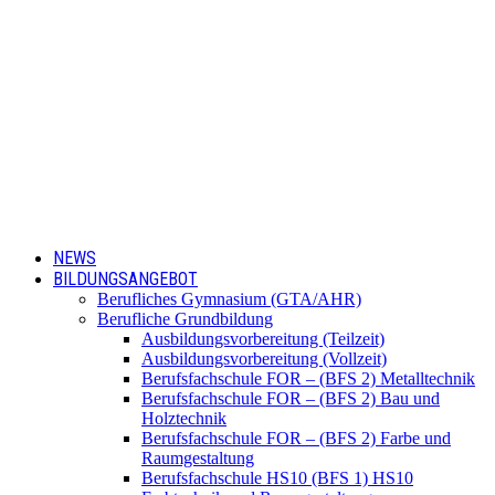
NEWS
BILDUNGSANGEBOT
Berufliches Gymnasium (GTA/AHR)
Berufliche Grundbildung
Ausbildungsvorbereitung (Teilzeit)
Ausbildungsvorbereitung (Vollzeit)
Berufsfachschule FOR – (BFS 2) Metalltechnik
Berufsfachschule FOR – (BFS 2) Bau und
Holztechnik
Berufsfachschule FOR – (BFS 2) Farbe und
Raumgestaltung
Berufsfachschule HS10 (BFS 1) HS10