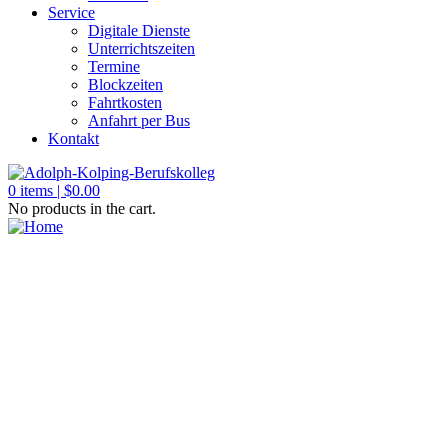
Service
Digitale Dienste
Unterrichtszeiten
Termine
Blockzeiten
Fahrtkosten
Anfahrt per Bus
Kontakt
0
items |
$
0.00
No products in the cart.