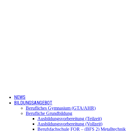
NEWS
BILDUNGSANGEBOT
Berufliches Gymnasium (GTA/AHR)
Berufliche Grundbildung
Ausbildungsvorbereitung (Teilzeit)
Ausbildungsvorbereitung (Vollzeit)
Berufsfachschule FOR – (BFS 2) Metalltechnik