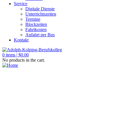
Service
Digitale Dienste
Unterrichtszeiten
Termine
Blockzeiten
Fahrtkosten
Anfahrt per Bus
Kontakt
0
items |
$
0.00
No products in the cart.