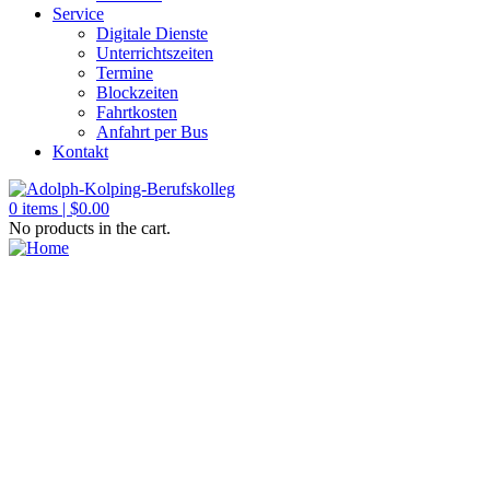
Service
Digitale Dienste
Unterrichtszeiten
Termine
Blockzeiten
Fahrtkosten
Anfahrt per Bus
Kontakt
0
items |
$
0.00
No products in the cart.