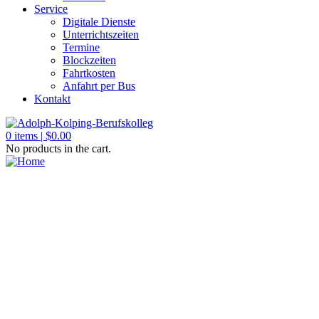
Service
Digitale Dienste
Unterrichtszeiten
Termine
Blockzeiten
Fahrtkosten
Anfahrt per Bus
Kontakt
0
items |
$
0.00
No products in the cart.