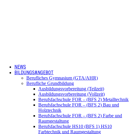
NEWS
BILDUNGSANGEBOT
Berufliches Gymnasium (GTA/AHR)
Berufliche Grundbildung
Ausbildungsvorbereitung (Teilzeit)
Ausbildungsvorbereitung (Vollzeit)
Berufsfachschule FOR – (BFS 2) Metalltechnik
Berufsfachschule FOR – (BFS 2) Bau und
Holztechnik
Berufsfachschule FOR – (BFS 2) Farbe und
Raumgestaltung
Berufsfachschule HS10 (BFS 1) HS10
Farbtechnik und Raumgestaltung