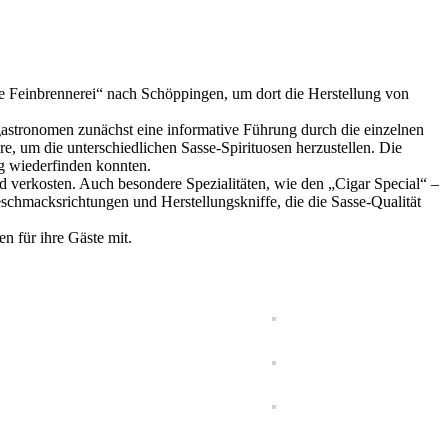
e Feinbrennerei“ nach Schöppingen, um dort die Herstellung von
astronomen zunächst eine informative Führung durch die einzelnen
re, um die unterschiedlichen Sasse-Spirituosen herzustellen. Die
ng wiederfinden konnten.
verkosten. Auch besondere Spezialitäten, wie den „Cigar Special“ –
schmacksrichtungen und Herstellungskniffe, die die Sasse-Qualität
 für ihre Gäste mit.