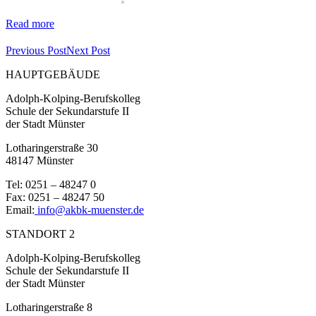
Read more
Previous Post
Next Post
HAUPTGEBÄUDE
Adolph-Kolping-Berufskolleg
Schule der Sekundarstufe II
der Stadt Münster
Lotharingerstraße 30
48147 Münster
Tel: 0251 – 48247 0
Fax: 0251 – 48247 50
Email:
info@akbk-muenster.de
STANDORT 2
Adolph-Kolping-Berufskolleg
Schule der Sekundarstufe II
der Stadt Münster
Lotharingerstraße 8