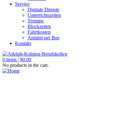
Service
Digitale Dienste
Unterrichtszeiten
Termine
Blockzeiten
Fahrtkosten
Anfahrt per Bus
Kontakt
0
items |
$
0.00
No products in the cart.