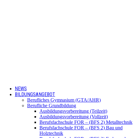
NEWS
BILDUNGSANGEBOT
Berufliches Gymnasium (GTA/AHR)
Berufliche Grundbildung
Ausbildungsvorbereitung (Teilzeit)
Ausbildungsvorbereitung (Vollzeit)
Berufsfachschule FOR – (BFS 2) Metalltechnik
Berufsfachschule FOR – (BFS 2) Bau und
Holztechnik