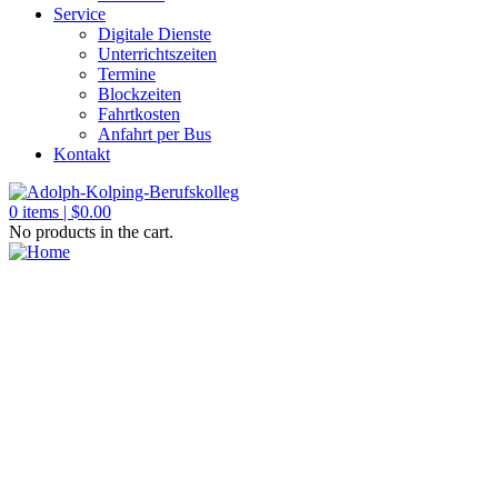
Service
Digitale Dienste
Unterrichtszeiten
Termine
Blockzeiten
Fahrtkosten
Anfahrt per Bus
Kontakt
0
items |
$
0.00
No products in the cart.