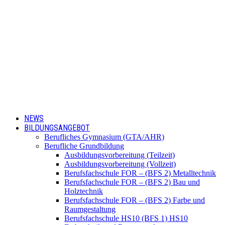
NEWS
BILDUNGSANGEBOT
Berufliches Gymnasium (GTA/AHR)
Berufliche Grundbildung
Ausbildungsvorbereitung (Teilzeit)
Ausbildungsvorbereitung (Vollzeit)
Berufsfachschule FOR – (BFS 2) Metalltechnik
Berufsfachschule FOR – (BFS 2) Bau und
Holztechnik
Berufsfachschule FOR – (BFS 2) Farbe und
Raumgestaltung
Berufsfachschule HS10 (BFS 1) HS10