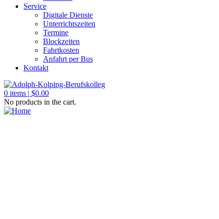
Service
Digitale Dienste
Unterrichtszeiten
Termine
Blockzeiten
Fahrtkosten
Anfahrt per Bus
Kontakt
0
items |
$
0.00
No products in the cart.