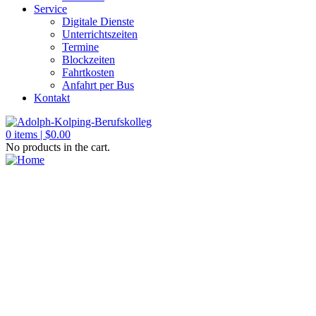
Service
Digitale Dienste
Unterrichtszeiten
Termine
Blockzeiten
Fahrtkosten
Anfahrt per Bus
Kontakt
0
items |
$
0.00
No products in the cart.