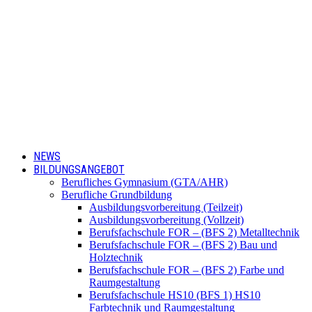
NEWS
BILDUNGSANGEBOT
Berufliches Gymnasium (GTA/AHR)
Berufliche Grundbildung
Ausbildungsvorbereitung (Teilzeit)
Ausbildungsvorbereitung (Vollzeit)
Berufsfachschule FOR – (BFS 2) Metalltechnik
Berufsfachschule FOR – (BFS 2) Bau und
Holztechnik
Berufsfachschule FOR – (BFS 2) Farbe und
Raumgestaltung
Berufsfachschule HS10 (BFS 1) HS10
Farbtechnik und Raumgestaltung