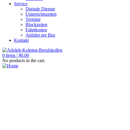
Service
Digitale Dienste
Unterrichtszeiten
Termine
Blockzeiten
Fahrtkosten
Anfahrt per Bus
Kontakt
0
items |
$
0.00
No products in the cart.