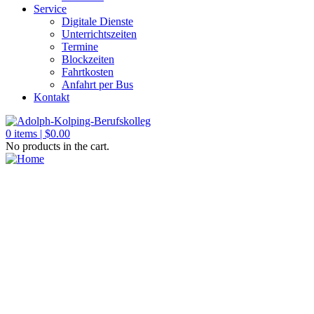
Service
Digitale Dienste
Unterrichtszeiten
Termine
Blockzeiten
Fahrtkosten
Anfahrt per Bus
Kontakt
0
items |
$
0.00
No products in the cart.