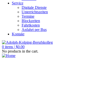
Service
Digitale Dienste
Unterrichtszeiten
Termine
Blockzeiten
Fahrtkosten
Anfahrt per Bus
Kontakt
0
items |
$
0.00
No products in the cart.