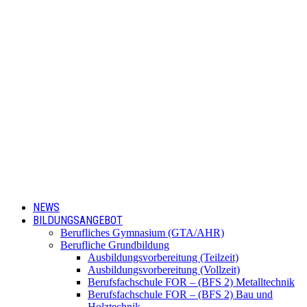
NEWS
BILDUNGSANGEBOT
Berufliches Gymnasium (GTA/AHR)
Berufliche Grundbildung
Ausbildungsvorbereitung (Teilzeit)
Ausbildungsvorbereitung (Vollzeit)
Berufsfachschule FOR – (BFS 2) Metalltechnik
Berufsfachschule FOR – (BFS 2) Bau und
Holztechnik