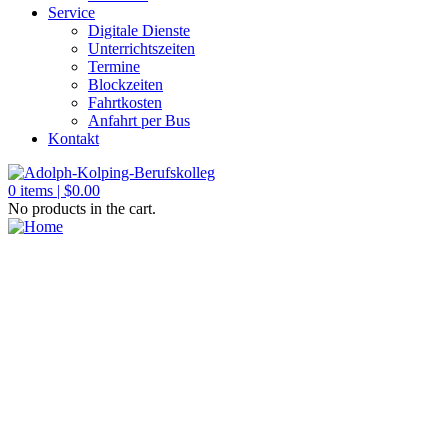
Service
Digitale Dienste
Unterrichtszeiten
Termine
Blockzeiten
Fahrtkosten
Anfahrt per Bus
Kontakt
0
items |
$
0.00
No products in the cart.