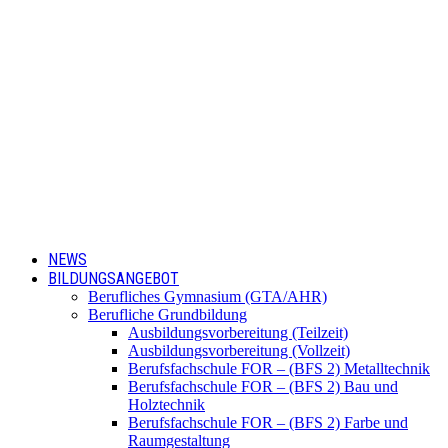
NEWS
BILDUNGSANGEBOT
Berufliches Gymnasium (GTA/AHR)
Berufliche Grundbildung
Ausbildungsvorbereitung (Teilzeit)
Ausbildungsvorbereitung (Vollzeit)
Berufsfachschule FOR – (BFS 2) Metalltechnik
Berufsfachschule FOR – (BFS 2) Bau und
Holztechnik
Berufsfachschule FOR – (BFS 2) Farbe und
Raumgestaltung