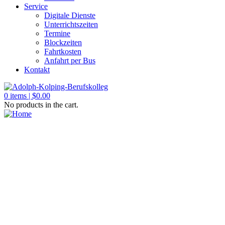
Service
Digitale Dienste
Unterrichtszeiten
Termine
Blockzeiten
Fahrtkosten
Anfahrt per Bus
Kontakt
0
items |
$
0.00
No products in the cart.