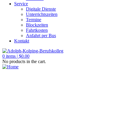
Service
Digitale Dienste
Unterrichtszeiten
Termine
Blockzeiten
Fahrtkosten
Anfahrt per Bus
Kontakt
0
items |
$
0.00
No products in the cart.