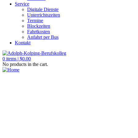
Service
Digitale Dienste
Unterrichtszeiten
Termine
Blockzeiten
Fahrtkosten
Anfahrt per Bus
Kontakt
0
items |
$
0.00
No products in the cart.