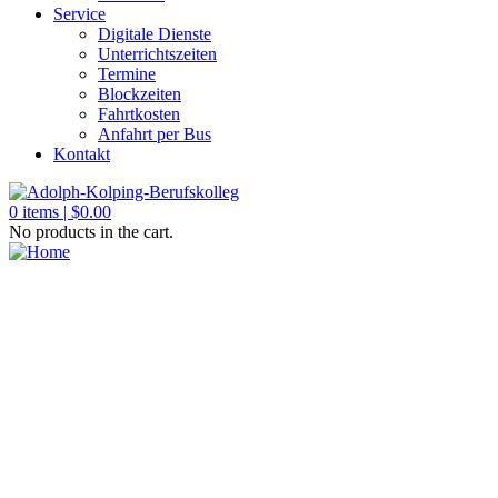
Service
Digitale Dienste
Unterrichtszeiten
Termine
Blockzeiten
Fahrtkosten
Anfahrt per Bus
Kontakt
0
items |
$
0.00
No products in the cart.