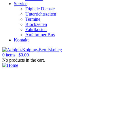
Service
Digitale Dienste
Unterrichtszeiten
Termine
Blockzeiten
Fahrtkosten
Anfahrt per Bus
Kontakt
0
items |
$
0.00
No products in the cart.