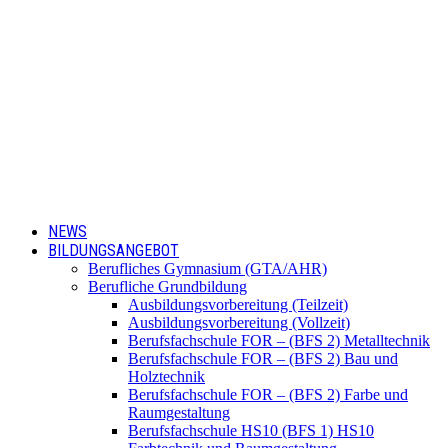
NEWS
BILDUNGSANGEBOT
Berufliches Gymnasium (GTA/AHR)
Berufliche Grundbildung
Ausbildungsvorbereitung (Teilzeit)
Ausbildungsvorbereitung (Vollzeit)
Berufsfachschule FOR – (BFS 2) Metalltechnik
Berufsfachschule FOR – (BFS 2) Bau und
Holztechnik
Berufsfachschule FOR – (BFS 2) Farbe und
Raumgestaltung
Berufsfachschule HS10 (BFS 1) HS10