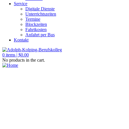
Service
Digitale Dienste
Unterrichtszeiten
Termine
Blockzeiten
Fahrtkosten
Anfahrt per Bus
Kontakt
0
items |
$
0.00
No products in the cart.