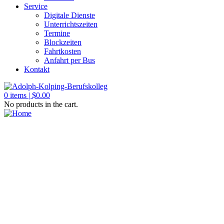
Service
Digitale Dienste
Unterrichtszeiten
Termine
Blockzeiten
Fahrtkosten
Anfahrt per Bus
Kontakt
0
items |
$
0.00
No products in the cart.