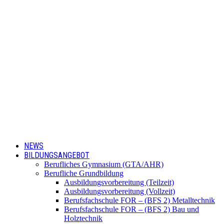
NEWS
BILDUNGSANGEBOT
Berufliches Gymnasium (GTA/AHR)
Berufliche Grundbildung
Ausbildungsvorbereitung (Teilzeit)
Ausbildungsvorbereitung (Vollzeit)
Berufsfachschule FOR – (BFS 2) Metalltechnik
Berufsfachschule FOR – (BFS 2) Bau und
Holztechnik