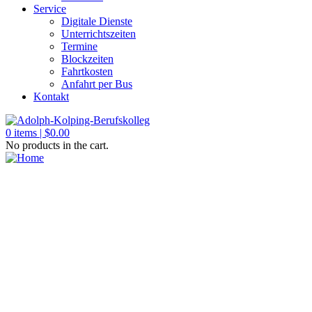
Service
Digitale Dienste
Unterrichtszeiten
Termine
Blockzeiten
Fahrtkosten
Anfahrt per Bus
Kontakt
0
items |
$
0.00
No products in the cart.