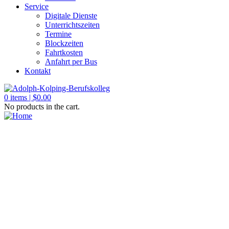
Service
Digitale Dienste
Unterrichtszeiten
Termine
Blockzeiten
Fahrtkosten
Anfahrt per Bus
Kontakt
0
items |
$
0.00
No products in the cart.