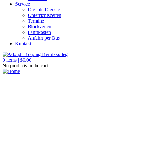
Service
Digitale Dienste
Unterrichtszeiten
Termine
Blockzeiten
Fahrtkosten
Anfahrt per Bus
Kontakt
0
items |
$
0.00
No products in the cart.