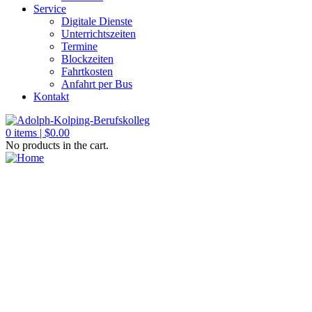
Service
Digitale Dienste
Unterrichtszeiten
Termine
Blockzeiten
Fahrtkosten
Anfahrt per Bus
Kontakt
0
items |
$
0.00
No products in the cart.