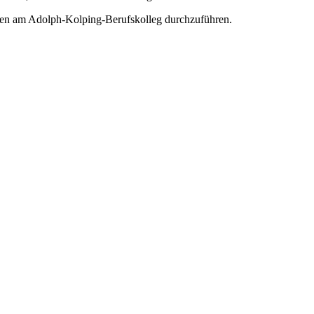
ionen am Adolph-Kolping-Berufskolleg durchzuführen.