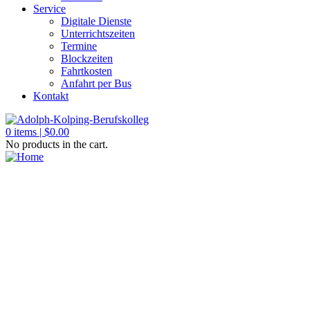
Service
Digitale Dienste
Unterrichtszeiten
Termine
Blockzeiten
Fahrtkosten
Anfahrt per Bus
Kontakt
0
items |
$
0.00
No products in the cart.