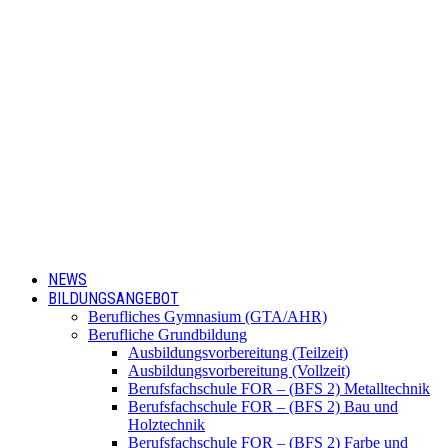
NEWS
BILDUNGSANGEBOT
Berufliches Gymnasium (GTA/AHR)
Berufliche Grundbildung
Ausbildungsvorbereitung (Teilzeit)
Ausbildungsvorbereitung (Vollzeit)
Berufsfachschule FOR – (BFS 2) Metalltechnik
Berufsfachschule FOR – (BFS 2) Bau und
Holztechnik
Berufsfachschule FOR – (BFS 2) Farbe und